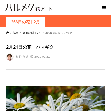
366日の花｜2月
記事
366日の花｜2月
2月21日の花 ハマギク
2月21日の花 ハマギク
杉野 宣雄
2025.02.21