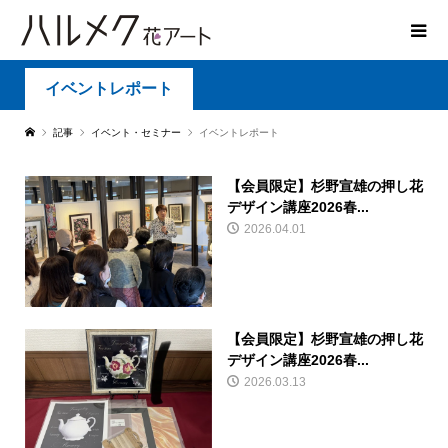
イベントレポート
記事
イベント・セミナー
イベントレポート
【会員限定】杉野宣雄の押し花
デザイン講座2026春...
2026.04.01
【会員限定】杉野宣雄の押し花
デザイン講座2026春...
2026.03.13