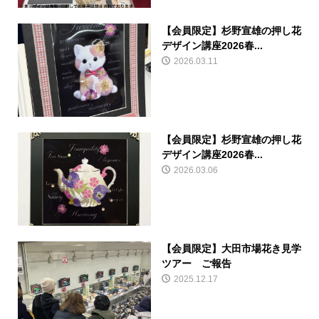
【会員限定】杉野宣雄の押し花
デザイン講座2026春...
2026.03.11
【会員限定】杉野宣雄の押し花
デザイン講座2026春...
2026.03.06
【会員限定】大田市場花き見学
ツアー ご報告
2025.12.17