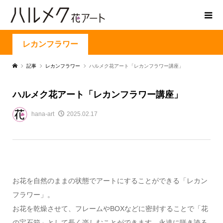
レカンフラワー
記事
レカンフラワー
ハルメク花アート「レカンフラワー講座」
ハルメク花アート「レカンフラワー講座」
hana-art
2025.02.17
お花を自然のままの状態でアートにすることができる「レカン
フラワー」。
お花を乾燥させて、フレームやBOXなどに密封することで「花
の宝石箱」として長く楽しむことができます。永遠に咲き誇る