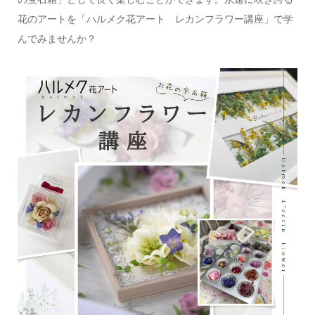
花のアートを「ハルメク花アート レカンフラワー講座」で学
んでみませんか？