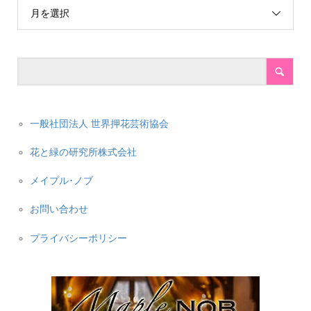
月を選択
一般社団法人 世界押花芸術協会
花と緑の研究所株式会社
メイプル･ノブ
お問い合わせ
プライバシーポリシー