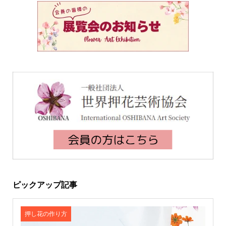
ピックアップ記事
押し花の作り方