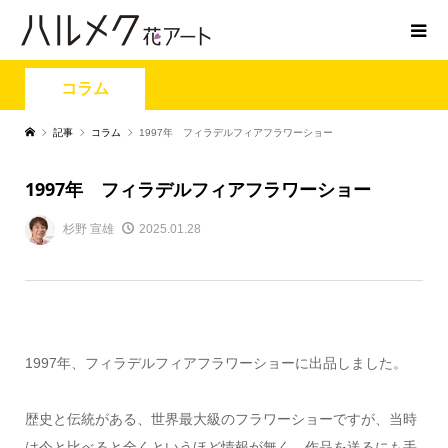
コラム
記事
コラム
1997年 フィラデルフィアフラワーショー
1997年 フィラデルフィアフラワーショー
杉野 宣雄
2025.01.28
1997年、フィラデルフィアフラワーショーに出品しました。
歴史と伝統がある、世界最大級のフラワーショーですが、当時
は今と比べると全くというほど情報が無く、作品を送るにも手