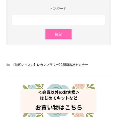
パスワード
【動画レッスン】レカンフラワー2025新教材セミナー