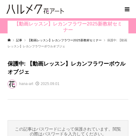
【動画レッスン】レカンフラワー2025新教材セミ
ナー
記事
【動画レッスン】レカンフラワー2025新教材セミナー
保護中: 【動画
レッスン】レカンフラワーボウルオブジェ
保護中: 【動画レッスン】レカンフラワーボウル
オブジェ
hana-art
2025.09.01
この記事はパスワードによって保護されています。閲覧
の際はパスワードを入力してください。