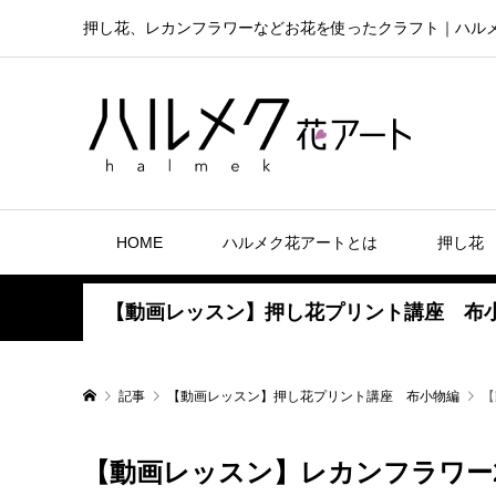
押し花、レカンフラワーなどお花を使ったクラフト｜ハル
HOME
ハルメク花アートとは
押し花
【動画レッスン】押し花プリント講座 布
記事
【動画レッスン】押し花プリント講座 布小物編
【
【動画レッスン】レカンフラワー2