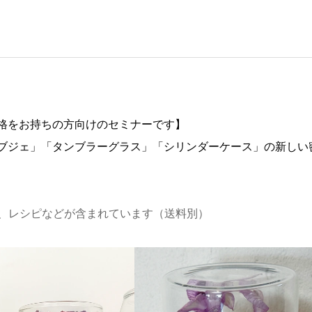
格をお持ちの方向けのセミナーです】
ブジェ」「タンブラーグラス」「シリンダーケース」の新しい
、レシピなどが含まれています（送料別）