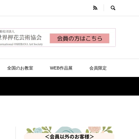
全国のお教室
WEB作品展
会員限定